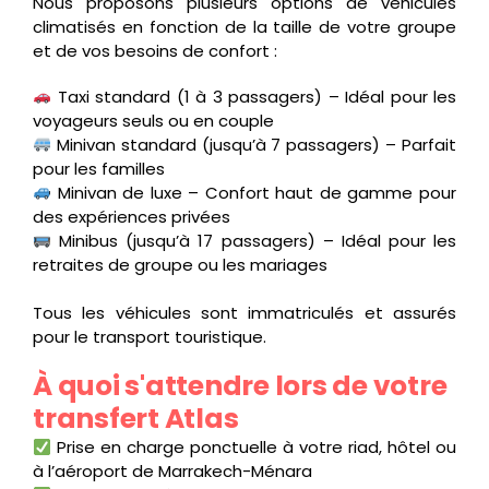
Nous proposons plusieurs options de véhicules
climatisés en fonction de la taille de votre groupe
et de vos besoins de confort :
Taxi standard (1 à 3 passagers) – Idéal pour les
voyageurs seuls ou en couple
Minivan standard (jusqu’à 7 passagers) – Parfait
pour les familles
Minivan de luxe – Confort haut de gamme pour
des expériences privées
Minibus (jusqu’à 17 passagers) – Idéal pour les
retraites de groupe ou les mariages
Tous les véhicules sont immatriculés et assurés
pour le transport touristique.
À quoi s'attendre lors de votre
transfert Atlas
Prise en charge ponctuelle à votre riad, hôtel ou
à l’aéroport de Marrakech-Ménara