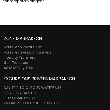
contemporain élégant.
ZONE MARRAKECH
Marrakech Private Taxi
Marrakech Airport Transfers
Intercity Transfers
Golf Transfers
AGAFAY Day Trips
EXCURSIONS PRIVÉES MARRAKECH
DAY TRIP TO OUZOUD WATERFALLS
ESSAOUIRA DAY TRIP
OURIKA VALLEY DAY
KASBAH AIT BEN HADDOU DAY TRIP