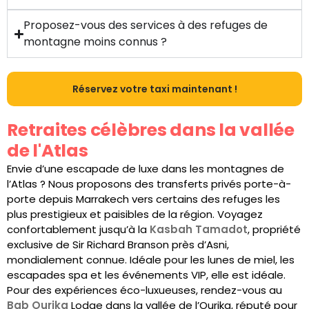
Proposez-vous des services à des refuges de
montagne moins connus ?
Réservez votre taxi maintenant !
Retraites célèbres dans la vallée
de l'Atlas
Envie d’une escapade de luxe dans les montagnes de
l’Atlas ? Nous proposons des transferts privés porte-à-
porte depuis Marrakech vers certains des refuges les
plus prestigieux et paisibles de la région. Voyagez
confortablement jusqu’à la
Kasbah Tamadot
, propriété
exclusive de Sir Richard Branson près d’Asni,
mondialement connue. Idéale pour les lunes de miel, les
escapades spa et les événements VIP, elle est idéale.
Pour des expériences éco-luxueuses, rendez-vous au
Bab Ourika
Lodge dans la vallée de l’Ourika, réputé pour