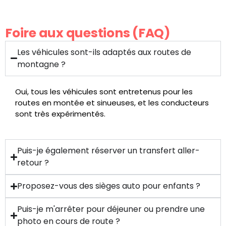
Foire aux questions (FAQ)
Les véhicules sont-ils adaptés aux routes de
montagne ?
Oui, tous les véhicules sont entretenus pour les
routes en montée et sinueuses, et les conducteurs
sont très expérimentés.
Puis-je également réserver un transfert aller-
retour ?
Proposez-vous des sièges auto pour enfants ?
Puis-je m'arrêter pour déjeuner ou prendre une
photo en cours de route ?