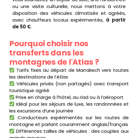
ou une visite culturelle, nous mettons à votre
disposition des véhicules climatisés et agréés,
avec chauffeurs locaux expérimentés,
à partir
de 50 €
.
Pourquoi choisir nos
transferts dans les
montagnes de l'Atlas ?
Tarifs fixes au départ de Marrakech vers toutes
les destinations de l’Atlas
Véhicules privés (non partagés) avec transport
touristique agréé
Prise en charge à l’hôtel, au riad ou à l’aéroport
Idéal pour les séjours de luxe, les randonnées et
les excursions d’une journée
Conducteurs expérimentés sur les routes de
montagne et parlant couramment anglais/français
Différentes tailles de véhicules : des couples aux
grands groupes