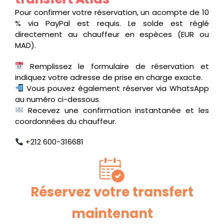
Pour confirmer votre réservation, un acompte de 10
% via PayPal est requis. Le solde est réglé
directement au chauffeur en espèces (EUR ou
MAD).
Remplissez le formulaire de réservation et
indiquez votre adresse de prise en charge exacte.
Vous pouvez également réserver via WhatsApp
au numéro ci-dessous.
Recevez une confirmation instantanée et les
coordonnées du chauffeur.
+212 600-316681
Réservez votre transfert
maintenant