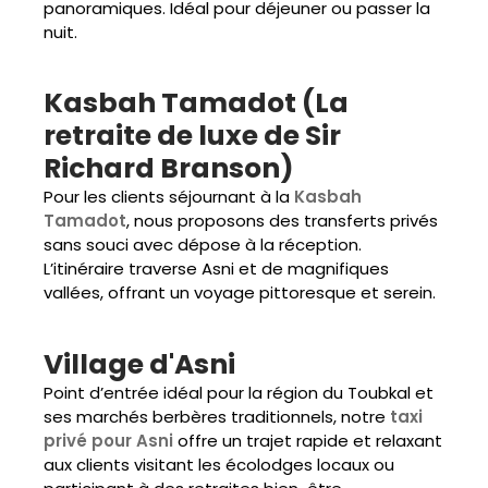
panoramiques. Idéal pour déjeuner ou passer la
nuit.
Kasbah Tamadot (La
retraite de luxe de Sir
Richard Branson)
Pour les clients séjournant à la
Kasbah
Tamadot
, nous proposons des transferts privés
sans souci avec dépose à la réception.
L’itinéraire traverse Asni et de magnifiques
vallées, offrant un voyage pittoresque et serein.
Village d'Asni
Point d’entrée idéal pour la région du Toubkal et
ses marchés berbères traditionnels, notre
taxi
privé pour Asni
offre un trajet rapide et relaxant
aux clients visitant les écolodges locaux ou