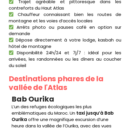
Trajet agréable et pittoresque dans les
contreforts du Haut Atlas
Chauffeur connaissant bien les routes de
montagne et les voies d’accès locales
Arrêts photo ou pauses café en option sur
demande
Dépose directement à votre lodge, kasbah ou
hôtel de montagne
Disponibilité 24h/24 et 7j/7 : idéal pour les
arrivées, les randonnées ou les dîners au coucher
du soleil
Destinations phares de la
vallée de l'Atlas
Bab Ourika
L’un des refuges écologiques les plus
emblématiques du Maroc. Un
taxi jusqu’à Bab
Ourika
offre une magnifique excursion d’une
heure dans la vallée de l’Ourika, avec des vues