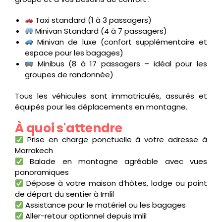
Taxi standard (1 à 3 passagers)
Minivan Standard (4 à 7 passagers)
Minivan de luxe (confort supplémentaire et
espace pour les bagages)
Minibus (8 à 17 passagers – idéal pour les
groupes de randonnée)
Tous les véhicules sont immatriculés, assurés et
équipés pour les déplacements en montagne.
À quoi s'attendre
Prise en charge ponctuelle à votre adresse à
Marrakech
Balade en montagne agréable avec vues
panoramiques
Dépose à votre maison d’hôtes, lodge ou point
de départ du sentier à Imlil
Assistance pour le matériel ou les bagages
Aller-retour optionnel depuis Imlil