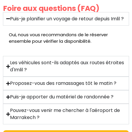
Foire aux questions (FAQ)
Puis-je planifier un voyage de retour depuis Imlil ?
Oui, nous vous recommandons de le réserver
ensemble pour vérifier la disponibilité.
Les véhicules sont-ils adaptés aux routes étroites
d'Imlil ?
Proposez-vous des ramassages tôt le matin ?
Puis-je apporter du matériel de randonnée ?
Pouvez-vous venir me chercher à l'aéroport de
Marrakech ?