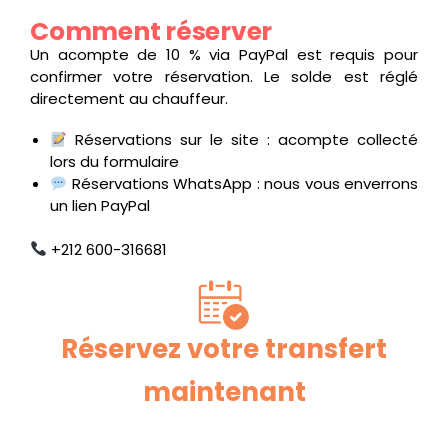
Comment réserver
Un acompte de 10 % via PayPal est requis pour
confirmer votre réservation. Le solde est réglé
directement au chauffeur.
Réservations sur le site : acompte collecté
lors du formulaire
Réservations WhatsApp : nous vous enverrons
un lien PayPal
+212 600-316681
Réservez votre transfert
maintenant