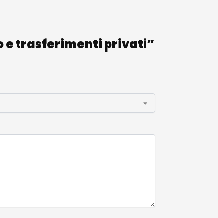
o e trasferimenti privati”