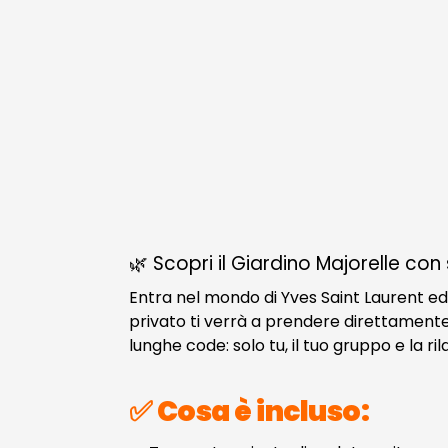
🌿 Scopri il Giardino Majorelle con 
Entra nel mondo di Yves Saint Laurent ed
privato ti verrà a prendere direttamente 
lunghe code: solo tu, il tuo gruppo e la r
✅ Cosa è incluso: