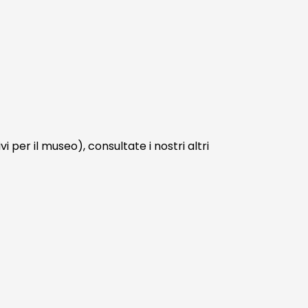
 per il museo), consultate i nostri altri