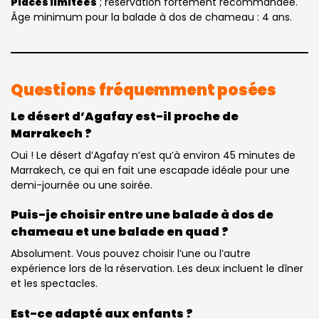
Places limitées
; réservation fortement recommandée.
Âge minimum pour la balade à dos de chameau : 4 ans.
Questions fréquemment posées
Le désert d’Agafay est-il proche de
Marrakech ?
Oui ! Le désert d’Agafay n’est qu’à environ 45 minutes de
Marrakech, ce qui en fait une escapade idéale pour une
demi-journée ou une soirée.
Puis-je choisir entre une balade à dos de
chameau et une balade en quad ?
Absolument. Vous pouvez choisir l’une ou l’autre
expérience lors de la réservation. Les deux incluent le dîner
et les spectacles.
Est-ce adapté aux enfants ?