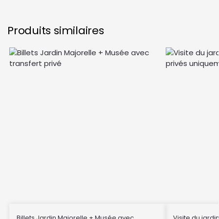
Produits similaires
Billets Jardin Majorelle + Musée avec
Visite du jardi