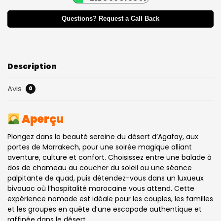
Questions? Request a Call Back
Description
Avis
0
Aperçu
Plongez dans la beauté sereine du désert d’Agafay, aux
portes de Marrakech, pour une soirée magique alliant
aventure, culture et confort. Choisissez entre une
balade à
dos de chameau au coucher du soleil
ou une
séance
palpitante de quad
, puis détendez-vous dans un luxueux
bivouac où l’hospitalité marocaine vous attend. Cette
expérience nomade est idéale pour les couples, les familles
et les groupes en quête d’une escapade authentique et
raffinée dans le désert.