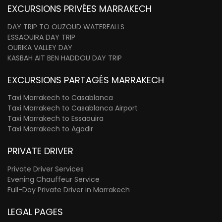
EXCURSIONS PRIVÉES MARRAKECH
DAY TRIP TO OUZOUD WATERFALLS
ESSAOUIRA DAY TRIP
OURIKA VALLEY DAY
KASBAH AIT BEN HADDOU DAY TRIP
EXCURSIONS PARTAGÉS MARRAKECH
Taxi Marrakech to Casablanca
Taxi Marrakech to Casablanca Airport
Taxi Marrakech to Essaouira
Taxi Marrakech to Agadir
PRIVATE DRIVER
Private Driver Services
Evening Chauffeur Service
Full-Day Private Driver in Marrakech
LEGAL PAGES