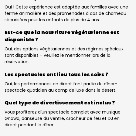
Oui ! Cette expérience est adaptée aux familles avec une
ferme animalière et des promenades à dos de chameau
sécurisées pour les enfants de plus de 4 ans.
Est-ce que la nourriture végétarienne est
disponible ?
Oui, des options végétariennes et des régimes spéciaux
sont disponibles – veuillez le mentionner lors de la
réservation.
Les spectacles ont lieu tous les soirs ?
Oui, les performances en direct font partie du dîner-
spectacle quotidien au camp de luxe dans le désert.
Quel type de divertissement est inclus ?
Vous profiterez d’un spectacle complet avec musique
Gnawa, danseuse du ventre, cracheur de feu et DJ en
direct pendant le dîner.