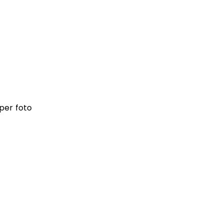
per foto