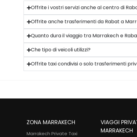
Offrite i vostri servizi anche al centro di R
Offrite anche trasferimenti da Rabat a Mar
Quanto dura il viaggio tra Marrakech e Raba
Che tipo di veicoli utilizzi?
Offrite taxi condivisi o solo trasferimenti priv
ZONA MARRAKECH
VIAGGI PRIVA
MARRAKECH
Marrakech Private Taxi