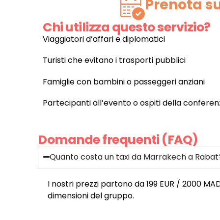
Prenota su
Chi utilizza questo servizio?
Viaggiatori d’affari e diplomatici
Turisti che evitano i trasporti pubblici
Famiglie con bambini o passeggeri anziani
Partecipanti all’evento o ospiti della confere
Domande frequenti (FAQ)
Quanto costa un taxi da Marrakech a Rabat
I nostri prezzi partono da 199 EUR / 2000 MAD 
dimensioni del gruppo.