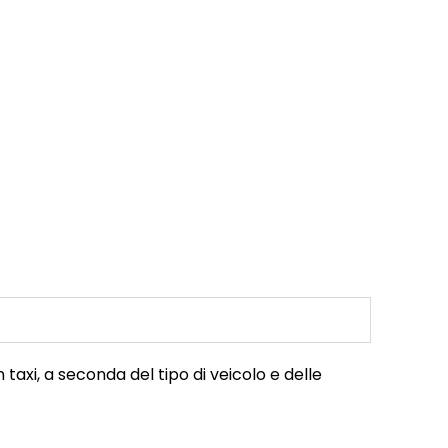
 taxi, a seconda del tipo di veicolo e delle