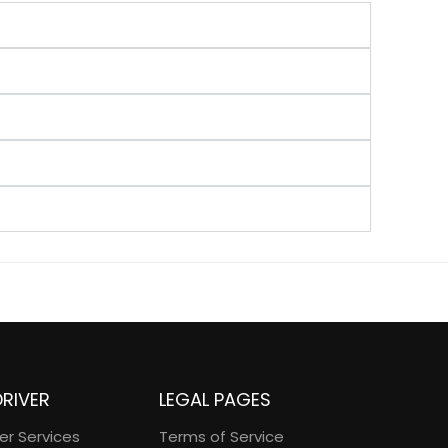
DRIVER
LEGAL PAGES
ver Services
Terms of Service