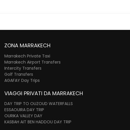
ZONA MARRAKECH
Marrakech Private Taxi
Marrakech Airport Transfers
Intercity Transfers
Golf Transfers
AGAFAY Day Trips
VIAGGI PRIVATI DA MARRAKECH
DAY TRIP TO OUZOUD WATERFALLS
ESSAOUIRA DAY TRIP
OURIKA VALLEY DAY
KASBAH AIT BEN HADDOU DAY TRIP