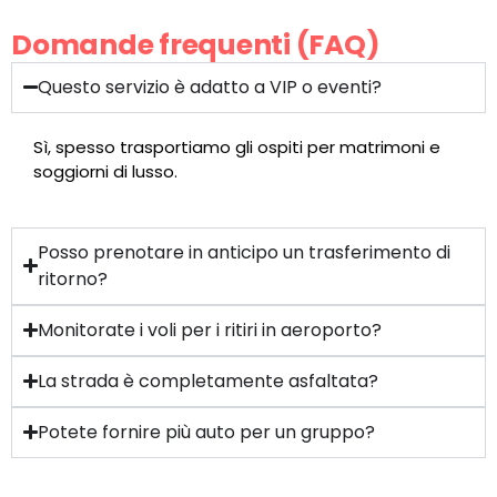
Domande frequenti (FAQ)
Questo servizio è adatto a VIP o eventi?
Sì, spesso trasportiamo gli ospiti per matrimoni e
soggiorni di lusso.
Posso prenotare in anticipo un trasferimento di
ritorno?
Monitorate i voli per i ritiri in aeroporto?
La strada è completamente asfaltata?
Potete fornire più auto per un gruppo?