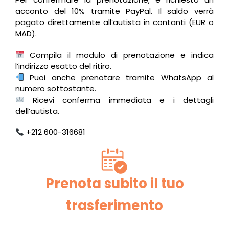
acconto del 10% tramite PayPal. Il saldo verrà
pagato direttamente all’autista in contanti (EUR o
MAD).
Compila il modulo di prenotazione e indica
l’indirizzo esatto del ritiro.
Puoi anche prenotare tramite WhatsApp al
numero sottostante.
Ricevi conferma immediata e i dettagli
dell’autista.
+212 600-316681
Prenota subito il tuo
trasferimento