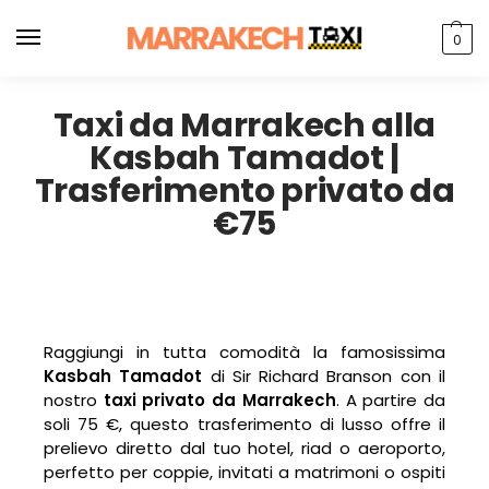
0
Taxi da Marrakech alla
Kasbah Tamadot |
Trasferimento privato da
€75
Raggiungi in tutta comodità la famosissima
Kasbah Tamadot
di Sir Richard Branson con il
nostro
taxi privato da Marrakech
. A partire da
soli 75 €, questo trasferimento di lusso offre il
prelievo diretto dal tuo hotel, riad o aeroporto,
perfetto per coppie, invitati a matrimoni o ospiti