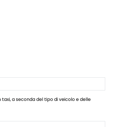
taxi, a seconda del tipo di veicolo e delle