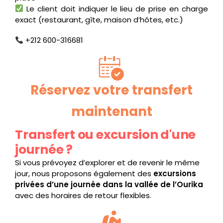
Le client doit indiquer le lieu de prise en charge
exact (restaurant, gîte, maison d’hôtes, etc.)
+212 600-316681
Réservez votre transfert
maintenant
Transfert ou excursion d'une
journée ?
Si vous prévoyez d’explorer et de revenir le même
jour, nous proposons également des
excursions
privées d’une journée dans la vallée de l’Ourika
avec des horaires de retour flexibles.