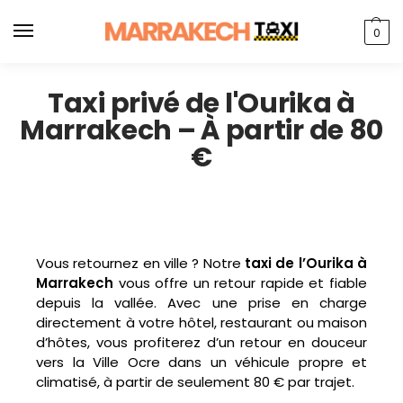
0
Taxi privé de l'Ourika à
Marrakech – À partir de 80
€
Vous retournez en ville ? Notre
taxi de l’Ourika à
Marrakech
vous offre un retour rapide et fiable
depuis la vallée. Avec une prise en charge
directement à votre hôtel, restaurant ou maison
d’hôtes, vous profiterez d’un retour en douceur
vers la Ville Ocre dans un véhicule propre et
climatisé, à partir de seulement 80 € par trajet.