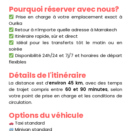
Pourquoi réserver avec nous?
Prise en charge à votre emplacement exact à
Ourika
Retour à n’importe quelle adresse à Marrakech
Itinéraire rapide, sûr et direct
Idéal pour les transferts tôt le matin ou en
soirée
Disponibilité 24h/24 et 7j/7 et horaires de départ
flexibles
Détails de l'itinéraire
La distance est d’
environ 45 km
, avec des temps
de trajet compris entre
60 et 90 minutes
, selon
votre point de prise en charge et les conditions de
circulation.
Options du véhicule
Taxi standard
Minivan standard