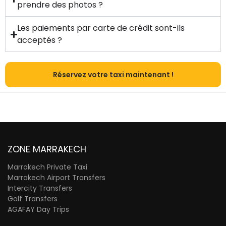
prendre des photos ?
Les paiements par carte de crédit sont-ils
acceptés ?
Réservez votre taxi maintenant !
ZONE MARRAKECH
Marrakech Private Taxi
Marrakech Airport Transfers
Intercity Transfers
Golf Transfers
AGAFAY Day Trips