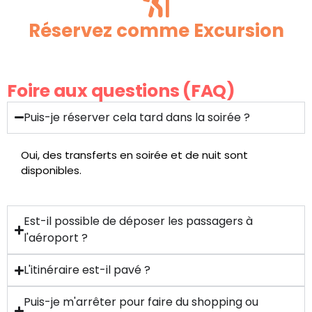
Réservez comme Excursion
Foire aux questions (FAQ)
Puis-je réserver cela tard dans la soirée ?
Oui, des transferts en soirée et de nuit sont
disponibles.
Est-il possible de déposer les passagers à
l'aéroport ?
L'itinéraire est-il pavé ?
Puis-je m'arrêter pour faire du shopping ou