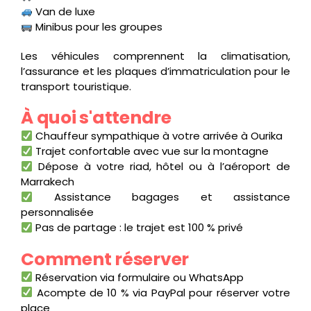
Van de luxe
Minibus pour les groupes
Les véhicules comprennent la climatisation,
l’assurance et les plaques d’immatriculation pour le
transport touristique.
À quoi s'attendre
Chauffeur sympathique à votre arrivée à Ourika
Trajet confortable avec vue sur la montagne
Dépose à votre riad, hôtel ou à l’aéroport de
Marrakech
Assistance bagages et assistance
personnalisée
Pas de partage : le trajet est 100 % privé
Comment réserver
Réservation via formulaire ou WhatsApp
Acompte de 10 % via PayPal pour réserver votre
place