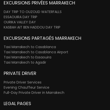
EXCURSIONS PRIVÉES MARRAKECH
DAY TRIP TO OUZOUD WATERFALLS
ESSAOUIRA DAY TRIP
OURIKA VALLEY DAY
KASBAH AIT BEN HADDOU DAY TRIP
EXCURSIONS PARTAGÉS MARRAKECH
Taxi Marrakech to Casablanca
Taxi Marrakech to Casablanca Airport
Taxi Marrakech to Essaouira
Taxi Marrakech to Agadir
PRIVATE DRIVER
Private Driver Services
Evening Chauffeur Service
Full-Day Private Driver in Marrakech
LEGAL PAGES