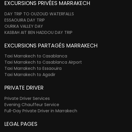
EXCURSIONS PRIVÉES MARRAKECH
DAY TRIP TO OUZOUD WATERFALLS
ESSAOUIRA DAY TRIP
OURIKA VALLEY DAY
KASBAH AIT BEN HADDOU DAY TRIP
EXCURSIONS PARTAGÉS MARRAKECH
Taxi Marrakech to Casablanca
Taxi Marrakech to Casablanca Airport
Taxi Marrakech to Essaouira
Taxi Marrakech to Agadir
PRIVATE DRIVER
Private Driver Services
Evening Chauffeur Service
Full-Day Private Driver in Marrakech
LEGAL PAGES