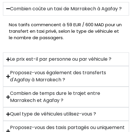
Combien coûte un taxi de Marrakech à Agafay ?
Nos tarifs commencent à 59 EUR / 600 MAD pour un
transfert en taxi privé, selon le type de véhicule et
le nombre de passagers.
Le prix est-il par personne ou par véhicule ?
Proposez-vous également des transferts
d'Agafay à Marrakech ?
Combien de temps dure le trajet entre
Marrakech et Agafay ?
Quel type de véhicules utilisez-vous ?
Proposez-vous des taxis partagés ou uniquement