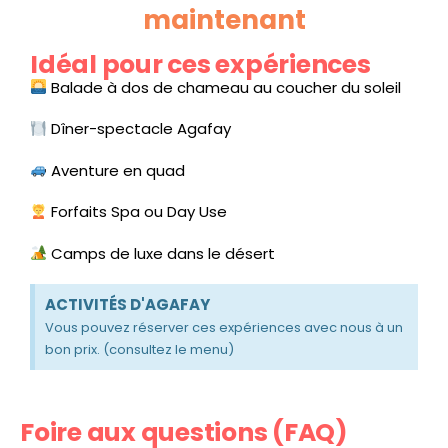
maintenant
Idéal pour ces expériences
Balade à dos de chameau au coucher du soleil
Dîner-spectacle Agafay
Aventure en quad
Forfaits Spa ou Day Use
Camps de luxe dans le désert
ACTIVITÉS D'AGAFAY
Vous pouvez réserver ces expériences avec nous à un
bon prix. (consultez le menu)
Foire aux questions (FAQ)