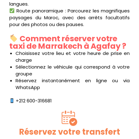
langues.
Route panoramique : Parcourez les magnifiques
paysages du Maroc, avec des arrêts facultatifs
pour des photos ou des pauses.
Comment réserver votre
taxi de Marrakech à Agafay ?
Choisissez votre lieu et votre heure de prise en
charge
Sélectionnez le véhicule qui correspond à votre
groupe
Réservez instantanément en ligne ou via
WhatsApp
+212 600-316681
Réservez votre transfert