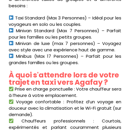
besoins :
Taxi Standard (Max 3 Personnes) – Idéal pour les
voyageurs en solo ou les couples.
Minivan Standard (Max 7 Personnes) – Parfait
pour les familles ou les petits groupes.
Minivan de luxe (max 7 personnes) – Voyagez
avec style avec une expérience haut de gamme.
Minibus (Max 17 Personnes) – Parfait pour les
grandes familles ou les groupes.
À quoi s'attendre lors de votre
trajet en taxi vers Agafay ?
Prise en charge ponctuelle : Votre chauffeur sera
à l’heure à votre emplacement.
Voyage confortable : Profitez d’un voyage en
douceur avec la climatisation et le Wi-Fi gratuit (sur
demande).
Chauffeurs professionnels : Courtois,
expérimentés et parlant couramment plusieurs