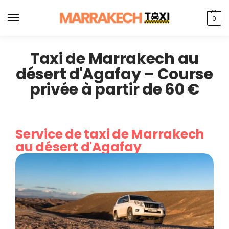
0
Taxi de Marrakech au
désert d'Agafay – Course
privée à partir de 60 €
Service de taxi de Marrakech
au désert d'Agafay