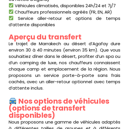
Véhicules climatisés, disponibles 24h/24 et 7j/7
Chauffeurs professionnels agréés (FR, EN, AR)
Service aller-retour et options de temps
d’attente disponibles
Aperçu du transfert
Le trajet de Marrakech au désert d’Agafay dure
environ 30 à 40 minutes (environ 35 km). Que vous
souhaitiez dîner dans le désert, profiter d’un spa ou
d’un camping de luxe, nos chauffeurs connaissent
chaque camp et emplacement de la région. Nous
proposons un service porte-à-porte sans frais
cachés, avec un aller-retour optionnel avec temps
d’attente inclus.
Nos options de véhicules
(options de transfert
disponibles)
Nous proposons une gamme de véhicules adaptés
à différentes tailles de groupes et à différents