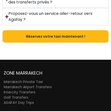
des transferts privés ?
Proposez-vous un service aller-retour vers
Agafay ?
Réservez votre taxi maintenant !
ZONE MARRAKECH
Marrakech Private Taxi
Marrakech Airport Transfers
Intercity Transfers
Golf Transfers
AGAFAY Day Trips