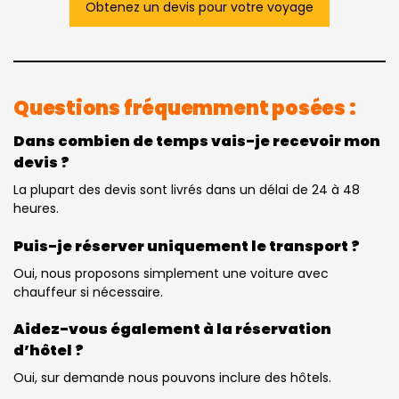
Obtenez un devis pour votre voyage
Questions fréquemment posées :
Dans combien de temps vais-je recevoir mon
devis ?
La plupart des devis sont livrés dans un délai de 24 à 48
heures.
Puis-je réserver uniquement le transport ?
Oui, nous proposons simplement une voiture avec
chauffeur si nécessaire.
Aidez-vous également à la réservation
d’hôtel ?
Oui, sur demande nous pouvons inclure des hôtels.