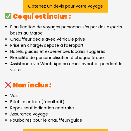
Obtenez un devis pour votre voyage
Ce qui est inclus :
Planification de voyages personnalisés par des experts
basés au Maroc
Chauffeur dédié avec véhicule privé
Prise en charge/dépose à l’aéroport
Hôtels, guides et expériences locales suggérés
Flexibilité de personnalisation à chaque étape
Assistance via WhatsApp ou email avant et pendant la
visite
Non inclus :
Vols
Billets d’entrée (facultatif)
Repas sauf indication contraire
Assurance voyage
Pourboires pour le chauffeur/guide