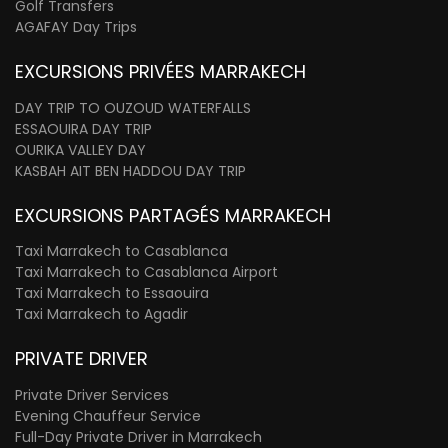
Golf Transfers
AGAFAY Day Trips
EXCURSIONS PRIVÉES MARRAKECH
DAY TRIP TO OUZOUD WATERFALLS
ESSAOUIRA DAY TRIP
OURIKA VALLEY DAY
KASBAH AIT BEN HADDOU DAY TRIP
EXCURSIONS PARTAGÉS MARRAKECH
Taxi Marrakech to Casablanca
Taxi Marrakech to Casablanca Airport
Taxi Marrakech to Essaouira
Taxi Marrakech to Agadir
PRIVATE DRIVER
Private Driver Services
Evening Chauffeur Service
Full-Day Private Driver in Marrakech