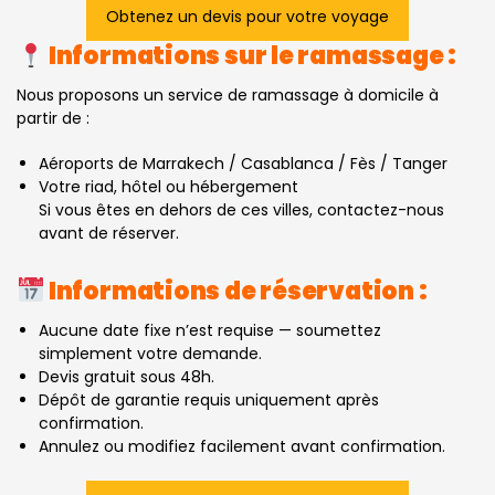
Obtenez un devis pour votre voyage
Informations sur le ramassage :
Nous proposons un service de ramassage à domicile à
partir de :
Aéroports de Marrakech / Casablanca / Fès / Tanger
Votre riad, hôtel ou hébergement
Si vous êtes en dehors de ces villes, contactez-nous
avant de réserver.
Informations de réservation :
Aucune date fixe n’est requise — soumettez
simplement votre demande.
Devis gratuit sous 48h.
Dépôt de garantie requis uniquement après
confirmation.
Annulez ou modifiez facilement avant confirmation.