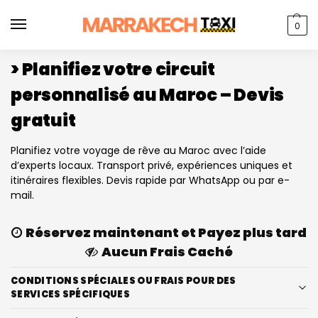
0
> Planifiez votre circuit
personnalisé au Maroc – Devis
gratuit
Planifiez votre voyage de rêve au Maroc avec l’aide
d’experts locaux. Transport privé, expériences uniques et
itinéraires flexibles. Devis rapide par WhatsApp ou par e-
mail.
Réservez maintenant et Payez plus tard
Aucun Frais Caché
CONDITIONS SPÉCIALES OU FRAIS POUR DES
SERVICES SPÉCIFIQUES