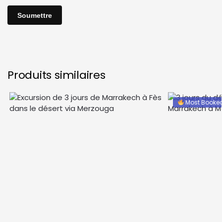
Produits similaires
Most Booke