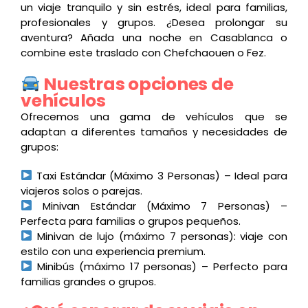
un viaje tranquilo y sin estrés, ideal para familias,
profesionales y grupos. ¿Desea prolongar su
aventura? Añada una noche en Casablanca o
combine este traslado con Chefchaouen o Fez.
Nuestras opciones de
vehículos
Ofrecemos una gama de vehículos que se
adaptan a diferentes tamaños y necesidades de
grupos:
Taxi Estándar (Máximo 3 Personas) – Ideal para
viajeros solos o parejas.
Minivan Estándar (Máximo 7 Personas) –
Perfecta para familias o grupos pequeños.
Minivan de lujo (máximo 7 personas): viaje con
estilo con una experiencia premium.
Minibús (máximo 17 personas) – Perfecto para
familias grandes o grupos.