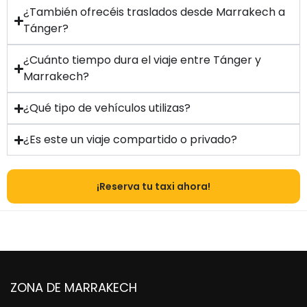
¿También ofrecéis traslados desde Marrakech a
Tánger?
¿Cuánto tiempo dura el viaje entre Tánger y
Marrakech?
¿Qué tipo de vehículos utilizas?
¿Es este un viaje compartido o privado?
¡Reserva tu taxi ahora!
ZONA DE MARRAKECH