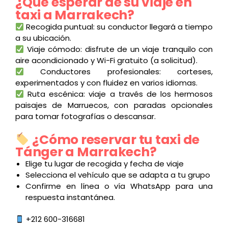
¿Qué esperar de su viaje en
taxi a Marrakech?
Recogida puntual: su conductor llegará a tiempo
a su ubicación.
Viaje cómodo: disfrute de un viaje tranquilo con
aire acondicionado y Wi-Fi gratuito (a solicitud).
Conductores profesionales: corteses,
experimentados y con fluidez en varios idiomas.
Ruta escénica: viaje a través de los hermosos
paisajes de Marruecos, con paradas opcionales
para tomar fotografías o descansar.
¿Cómo reservar tu taxi de
Tánger a Marrakech?
Elige tu lugar de recogida y fecha de viaje
Selecciona el vehículo que se adapta a tu grupo
Confirme en línea o vía WhatsApp para una
respuesta instantánea.
+212 600-316681