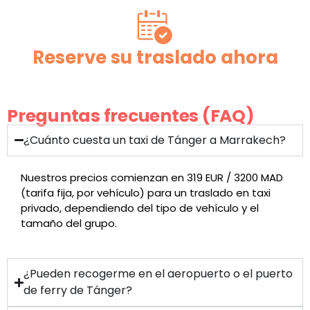
Reserve su traslado ahora
Preguntas frecuentes (FAQ)
¿Cuánto cuesta un taxi de Tánger a Marrakech?
Nuestros precios comienzan en 319 EUR / 3200 MAD
(tarifa fija, por vehículo) para un traslado en taxi
privado, dependiendo del tipo de vehículo y el
tamaño del grupo.
¿Pueden recogerme en el aeropuerto o el puerto
de ferry de Tánger?