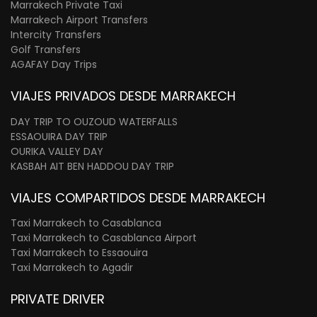
Marrakech Private Taxi
Marrakech Airport Transfers
Intercity Transfers
Golf Transfers
AGAFAY Day Trips
VIAJES PRIVADOS DESDE MARRAKECH
DAY TRIP TO OUZOUD WATERFALLS
ESSAOUIRA DAY TRIP
OURIKA VALLEY DAY
KASBAH AIT BEN HADDOU DAY TRIP
VIAJES COMPARTIDOS DESDE MARRAKECH
Taxi Marrakech to Casablanca
Taxi Marrakech to Casablanca Airport
Taxi Marrakech to Essaouira
Taxi Marrakech to Agadir
PRIVATE DRIVER