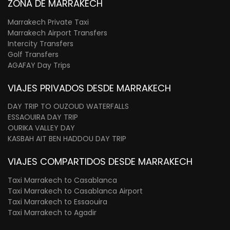
ZONA DE MARRAKECH
Marrakech Private Taxi
Marrakech Airport Transfers
Intercity Transfers
Golf Transfers
AGAFAY Day Trips
VIAJES PRIVADOS DESDE MARRAKECH
DAY TRIP TO OUZOUD WATERFALLS
ESSAOUIRA DAY TRIP
OURIKA VALLEY DAY
KASBAH AIT BEN HADDOU DAY TRIP
VIAJES COMPARTIDOS DESDE MARRAKECH
Taxi Marrakech to Casablanca
Taxi Marrakech to Casablanca Airport
Taxi Marrakech to Essaouira
Taxi Marrakech to Agadir