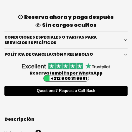
Reserva ahora y paga después
Sin cargos ocultos
CONDICIONES ESPECIALES O TARIFAS PARA
SERVICIOS ESPECÍFICOS
POLÍTICA DE CANCELACIÓN Y REEMBOLSO
Reserva también por WhatsApp
+212 6 00 31 66 81
Questions? Request a Call Back
Descripción