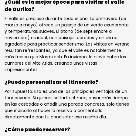
¿Cuál es la mejor época para visitar el valle
de Ourika?
El valle es precioso durante todo el año. La primavera (de
marzo a mayo) ofrece un paisaje de un verde exuberante
y temperaturas suaves. El otoño (de septiembre a
noviembre) es ideal, con paisajes dorados y un clima
agradable para practicar senderismo. Las visitas en verano
resultan refrescantes, ya que el valle es notablemente
más fresco que Marrakech. En invierno, la nieve cubre las
cumbres del Alto Atlas, creando unas vistas
impresionantes.
¿Puedo personalizar el itinerario?
Por supuesto. Esa es una de las principales ventajas de un
tour privado. Si quieres saltarte el zoco, pasar más tiempo
en las cascadas o añadir una parada concreta, solo tienes
que indicarlo al hacer la reserva o comentarlo
directamente con tu conductor ese mismo día.
¿Cómo puedo reservar?