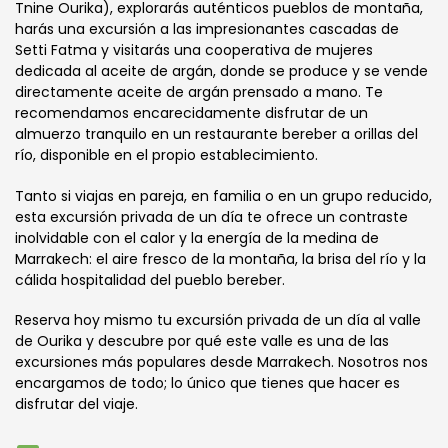
Tnine Ourika), explorarás auténticos pueblos de montaña,
harás una excursión a las impresionantes cascadas de
Setti Fatma y visitarás una cooperativa de mujeres
dedicada al aceite de argán, donde se produce y se vende
directamente aceite de argán prensado a mano. Te
recomendamos encarecidamente disfrutar de un
almuerzo tranquilo en un restaurante bereber a orillas del
río, disponible en el propio establecimiento.
Tanto si viajas en pareja, en familia o en un grupo reducido,
esta excursión privada de un día te ofrece un contraste
inolvidable con el calor y la energía de la medina de
Marrakech: el aire fresco de la montaña, la brisa del río y la
cálida hospitalidad del pueblo bereber.
Reserva hoy mismo tu excursión privada de un día al valle
de Ourika y descubre por qué este valle es una de las
excursiones más populares desde Marrakech. Nosotros nos
encargamos de todo; lo único que tienes que hacer es
disfrutar del viaje.