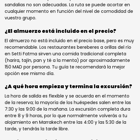
sandalias no son adecuadas. La ruta se puede acortar en
cualquier momento en función del nivel de comodidad de
vuestro grupo.
¿El almuerzo está incluido en el precio?
El almuerzo no está incluido en el precio base, pero es muy
recomendable. Los restaurantes bereberes a orillas del río
en Setti Fatma sirven una comida tradicional completa
(harira, tajín, pan y té a la menta) por aproximadamente
150 MAD por persona. Tu guía te recomendará la mejor
opción ese mismo día.
¿A qué hora empieza y termina la excursión?
La hora de salida es flexible y se acuerda en el momento
de la reserva; la mayoría de los huéspedes salen entre las
7:30 y las 9:00 de la mañana. La excursión completa dura
entre 8 y 9 horas, por lo que normalmente volverás a tu
alojamiento en Marrakech entre las 4:00 y las 5:30 de la
tarde, y tendrás la tarde libre.