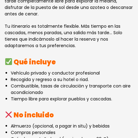
tarde completamente libre para explorar la medina,
disfrutar de la puesta de sol desde una azotea o descansar
antes de cenar.
Tu itinerario es totalmente flexible. Más tiempo en las
cascadas, menos paradas, una salida más tarde… Solo
tienes que indicárnoslo al hacer la reserva y nos
adaptaremos a tus preferencias.
Qué incluye
Vehículo privado y conductor profesional
Recogida y regreso a su hotel o riad.
Combustible, tasas de circulación y transporte con aire
acondicionado
Tiempo libre para explorar pueblos y cascadas.
No incluido
Almuerzo (opcional, a pagar in situ) y bebidas
Compras personales