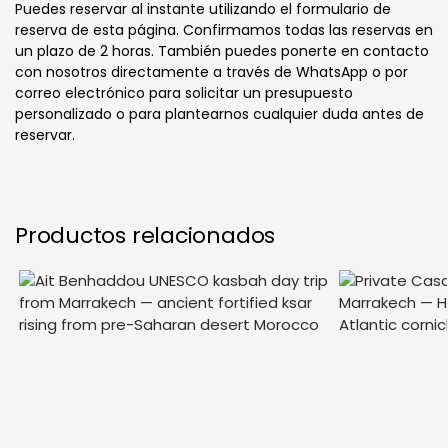
Puedes reservar al instante utilizando el formulario de
reserva de esta página. Confirmamos todas las reservas en
un plazo de 2 horas. También puedes ponerte en contacto
con nosotros directamente a través de WhatsApp o por
correo electrónico para solicitar un presupuesto
personalizado o para plantearnos cualquier duda antes de
reservar.
Productos relacionados