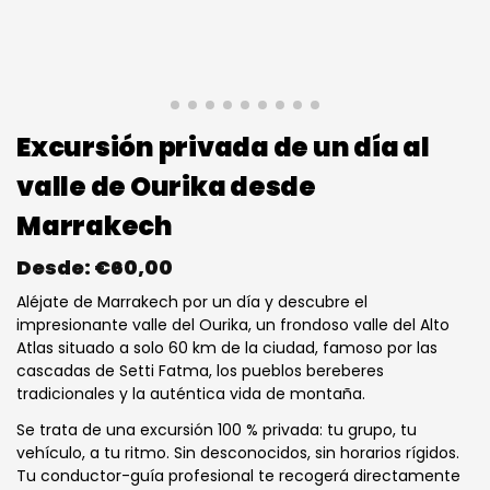
Excursión privada de un día al
valle de Ourika desde
Marrakech
Desde:
€
60,00
Aléjate de Marrakech por un día y descubre el
impresionante valle del Ourika, un frondoso valle del Alto
Atlas situado a solo 60 km de la ciudad, famoso por las
cascadas de Setti Fatma, los pueblos bereberes
tradicionales y la auténtica vida de montaña.
Se trata de una excursión 100 % privada: tu grupo, tu
vehículo, a tu ritmo. Sin desconocidos, sin horarios rígidos.
Tu conductor-guía profesional te recogerá directamente